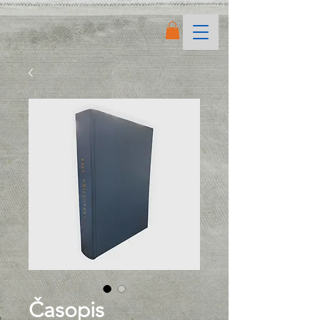
Časopis