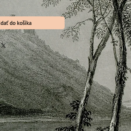
idať do košíka