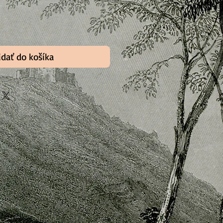
idať do košíka