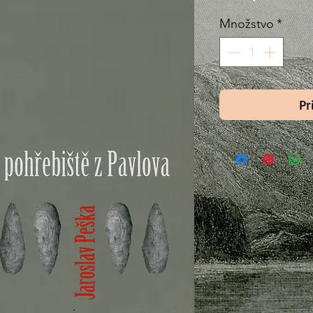
Množstvo
*
Pr