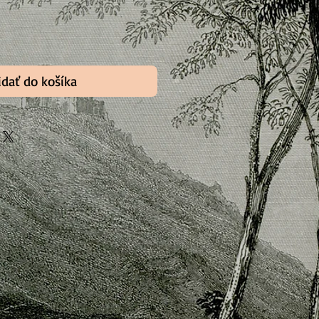
idať do košíka